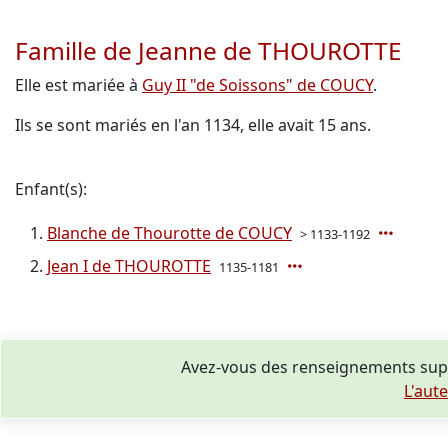
Famille de Jeanne de THOUROTTE
Elle est mariée à
Guy II "de Soissons" de COUCY
.
Ils se sont mariés en l'an 1134, elle avait 15 ans.
Enfant(s):
Blanche de Thourotte de COUCY
> 1133-1192
Jean I de THOUROTTE
1135-1181
Avez-vous des renseignements sup
L'aut