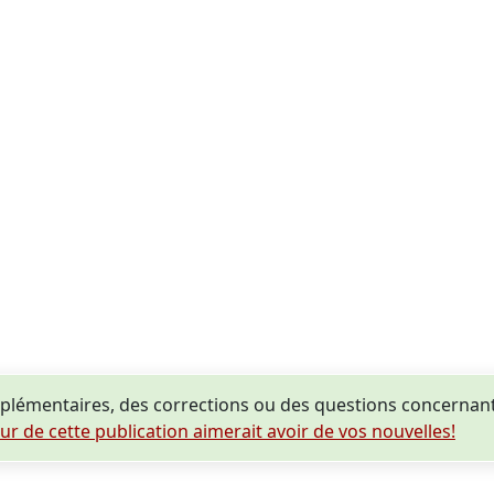
plémentaires, des corrections ou des questions concerna
eur de cette publication aimerait avoir de vos nouvelles!