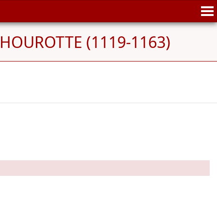
THOUROTTE (1119-1163)