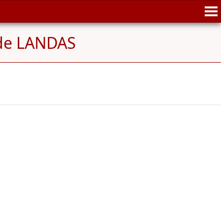
de LANDAS