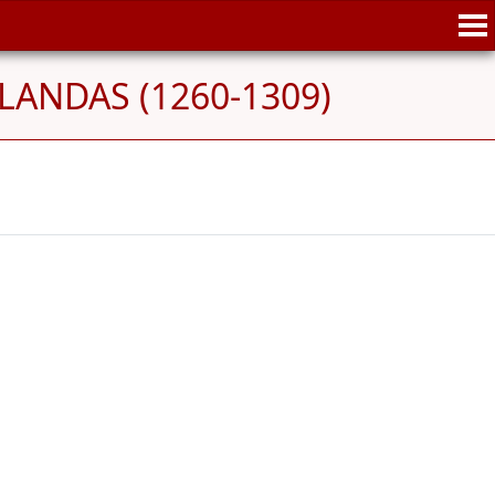
 LANDAS (1260-1309)