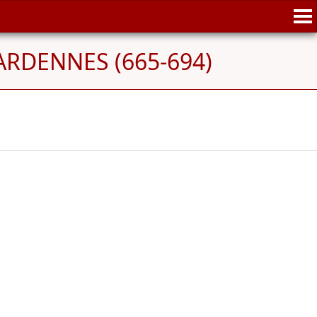
d'ARDENNES (665-694)