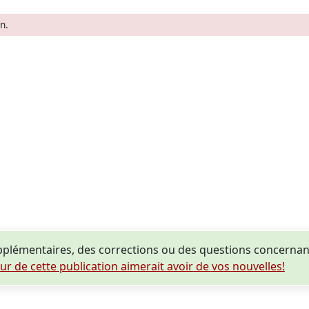
n.
plémentaires, des corrections ou des questions concernan
eur de cette publication aimerait avoir de vos nouvelles!