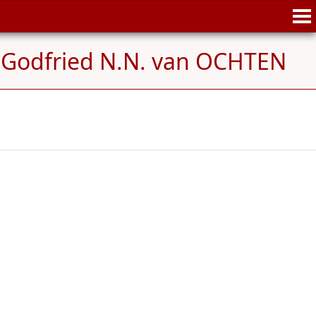
 Godfried N.N. van OCHTEN