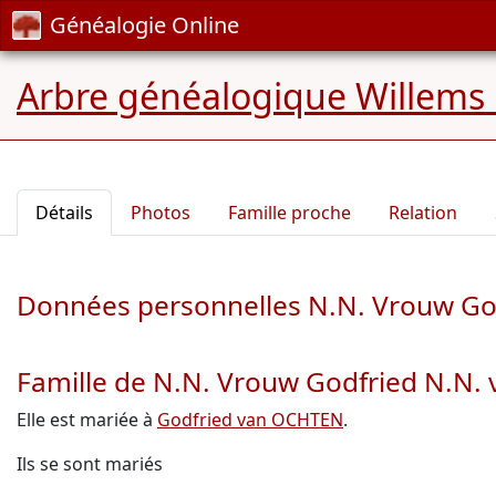
Généalogie Online
Arbre généalogique Willems
Détails
Photos
Famille proche
Relation
Données personnelles N.N. Vrouw Go
Famille de N.N. Vrouw Godfried N.N
Elle est mariée à
Godfried van OCHTEN
.
Ils se sont mariés