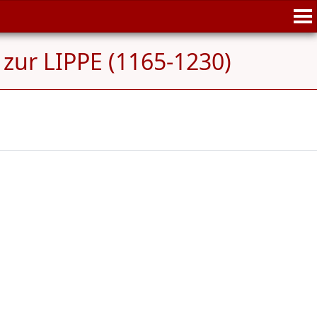
zur LIPPE (1165-1230)