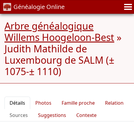
Généalogie Online
Arbre généalogique
Willems Hoogeloon-Best
»
Judith Mathilde de
Luxembourg de SALM (±
1075-± 1110)
Détails
Photos
Famille proche
Relation
Sources
Suggestions
Contexte