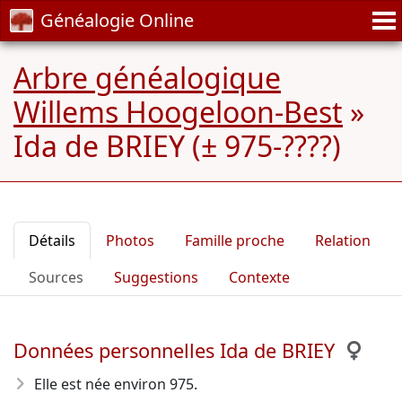
Généalogie Online
Arbre généalogique
Willems Hoogeloon-Best
»
Ida de BRIEY (± 975-????)
Détails
Photos
Famille proche
Relation
Sources
Suggestions
Contexte
Données personnelles Ida de BRIEY
Elle est née environ 975
.