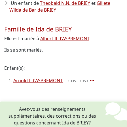
Un enfant de
Theobald N.N. de BRIEY
et
Gillete
Wilda de Bar de BRIEY
Famille de Ida de BRIEY
Elle est mariée à
Albert II d'ASPREMONT
.
Ils se sont mariés.
Enfant(s):
Arnold I d'ASPREMONT
± 1005-± 1060
Avez-vous des renseignements
supplémentaires, des corrections ou des
questions concernant Ida de BRIEY?