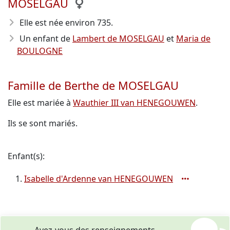
MOSELGAU
Elle est née environ 735
.
Un enfant de
Lambert de MOSELGAU
et
Maria de
BOULOGNE
Famille de Berthe de MOSELGAU
Elle est mariée à
Wauthier III van HENEGOUWEN
.
Ils se sont mariés.
Enfant(s):
Isabelle d'Ardenne van HENEGOUWEN