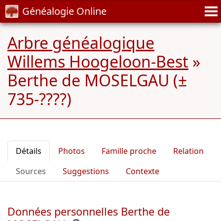
Généalogie Online
Arbre généalogique
Willems Hoogeloon-Best
»
Berthe de MOSELGAU (±
735-????)
Détails
Photos
Famille proche
Relation
Sources
Suggestions
Contexte
Données personnelles Berthe de