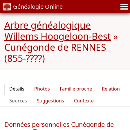
Généalogie Online
Arbre généalogique
Willems Hoogeloon-Best
»
Cunégonde de RENNES
(855-????)
Détails
Photos
Famille proche
Relation
Sources
Suggestions
Contexte
Données personnelles Cunégonde de