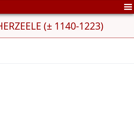
HERZEELE (± 1140-1223)