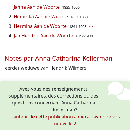
Janna Aan de Woorte
1835-1906
Hendrika Aan de Woorte
1837-1850
Hermina Aan de Woorte
1841-1903
Jan Hendrik Aan de Woorte
1842-1904
Notes par Anna Catharina Kellerman
eerder weduwe van Hendrik Wilmers
Avez-vous des renseignements
supplémentaires, des corrections ou des
questions concernant Anna Catharina
Kellerman?
L'auteur de cette publication aimerait avoir de vos
nouvelles!