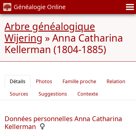
Généalogie Online
Arbre généalogique
Wijering
»
Anna Catharina
Kellerman (1804-1885)
Détails
Photos
Famille proche
Relation
Sources
Suggestions
Contexte
Données personnelles Anna Catharina
Kellerman