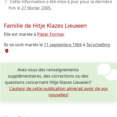
Cette information a été mise à jour pour la dernière
fois le
27 février 2005
.
Famille de Hitje Klazes Lieuwen
Elle est mariée à
Pieter Former
.
Ils se sont mariés le
11 septembre 1904
à
Terschelling
.
Avez-vous des renseignements
supplémentaires, des corrections ou des
questions concernant Hitje Klazes Lieuwen?
L'auteur de cette publication aimerait avoir de vos
nouvelles!