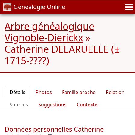
Généalogie Online
Arbre généalogique
Vignoble-Dierickx
»
Catherine DELARUELLE (±
1715-????)
Détails
Photos
Famille proche
Relation
Sources
Suggestions
Contexte
Données personnelles Catherine