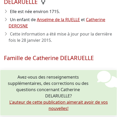
DELARUELLE
Elle est née environ 1715
.
Un enfant de
Anselme de la RUELLE
et
Catherine
DEROSNE
Cette information a été mise à jour pour la dernière
fois le
28 janvier 2015
.
Famille de Catherine DELARUELLE
Avez-vous des renseignements
supplémentaires, des corrections ou des
questions concernant Catherine
DELARUELLE?
L'auteur de cette publication aimerait avoir de vos
nouvelles!