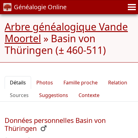
Généalogie Online
Arbre généalogique Vande
Moortel
»
Basin von
Thüringen (± 460-511)
Détails
Photos
Famille proche
Relation
Sources
Suggestions
Contexte
Données personnelles Basin von
Thüringen