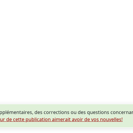
plémentaires, des corrections ou des questions concerna
eur de cette publication aimerait avoir de vos nouvelles!