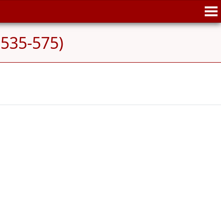
(535-575)