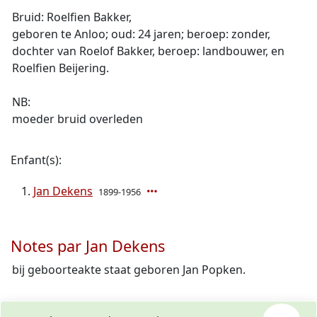
Bruid: Roelfien Bakker,
geboren te Anloo; oud: 24 jaren; beroep: zonder,
dochter van Roelof Bakker, beroep: landbouwer, en
Roelfien Beijering.
NB:
moeder bruid overleden
Enfant(s):
Jan Dekens
1899-1956
Notes par Jan Dekens
bij geboorteakte staat geboren Jan Popken.