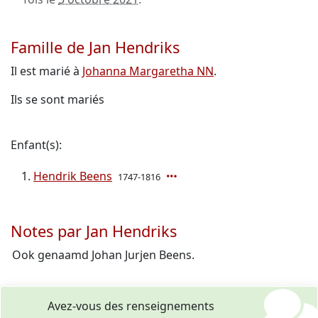
Famille de Jan Hendriks
Il est marié à
Johanna Margaretha NN
.
Ils se sont mariés
Enfant(s):
Hendrik Beens
1747-1816
Notes par Jan Hendriks
Ook genaamd Johan Jurjen Beens.
Avez-vous des renseignements