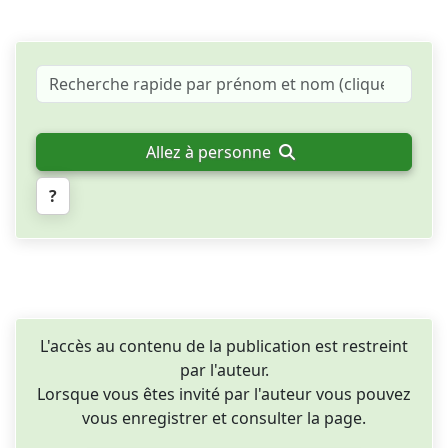
Allez à personne
?
L'accès au contenu de la publication est restreint
par l'auteur.
Lorsque vous êtes invité par l'auteur vous pouvez
vous enregistrer et consulter la page.