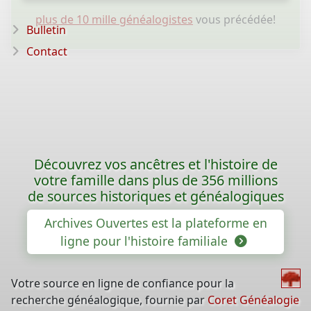
plus de 10 mille généalogistes
vous précédée!
Bulletin
Contact
Découvrez vos ancêtres et l'histoire de
votre famille dans plus de 356 millions
de sources historiques et généalogiques
Archives Ouvertes est la plateforme en
ligne pour l'histoire familiale
Votre source en ligne de confiance pour la
recherche généalogique, fournie par
Coret Généalogie