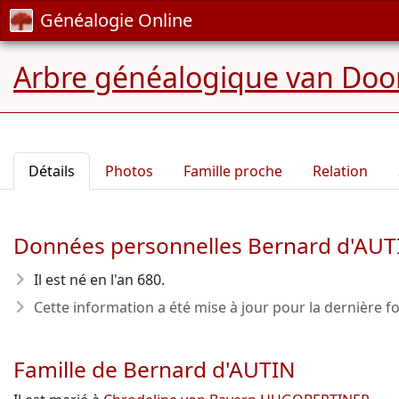
Généalogie Online
Arbre généalogique van Door
Détails
Photos
Famille proche
Relation
Données personnelles Bernard d'AUT
Il est né en l'an 680
.
Cette information a été mise à jour pour la dernière fo
Famille de Bernard d'AUTIN