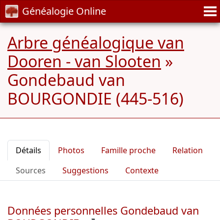
Généalogie Online
Arbre généalogique van
Dooren - van Slooten
»
Gondebaud van
BOURGONDIE (445-516)
Détails
Photos
Famille proche
Relation
Sources
Suggestions
Contexte
Données personnelles Gondebaud van