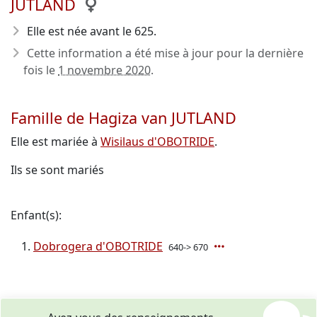
JUTLAND
Elle est née avant le 625
.
Cette information a été mise à jour pour la dernière
fois le
1 novembre 2020
.
Famille de Hagiza van JUTLAND
Elle est mariée à
Wisilaus d'OBOTRIDE
.
Ils se sont mariés
Enfant(s):
Dobrogera d'OBOTRIDE
640-> 670