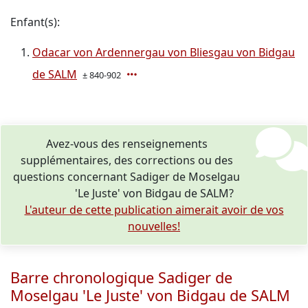
Enfant(s):
Odacar von Ardennergau von Bliesgau von Bidgau
de SALM
± 840-902
Avez-vous des renseignements
supplémentaires, des corrections ou des
questions concernant Sadiger de Moselgau
'Le Juste' von Bidgau de SALM?
L'auteur de cette publication aimerait avoir de vos
nouvelles!
Barre chronologique Sadiger de
Moselgau 'Le Juste' von Bidgau de SALM