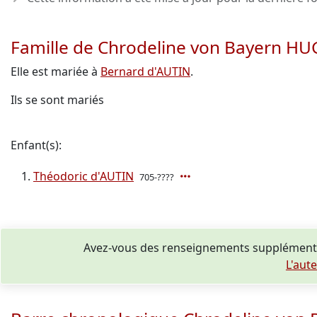
Famille de Chrodeline von Bayern 
Elle est mariée à
Bernard d'AUTIN
.
Ils se sont mariés
Enfant(s):
Théodoric d'AUTIN
705-????
Avez-vous des renseignements supplémenta
L'aut