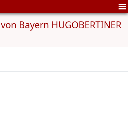
e von Bayern HUGOBERTINER