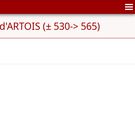
d'ARTOIS (± 530-> 565)