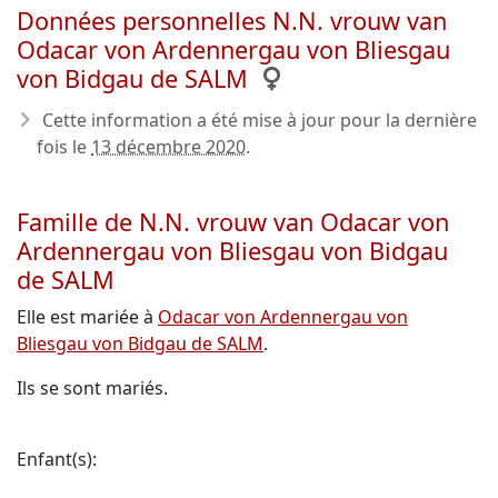
Données personnelles N.N. vrouw van
Odacar von Ardennergau von Bliesgau
von Bidgau de SALM
Cette information a été mise à jour pour la dernière
fois le
13 décembre 2020
.
Famille de N.N. vrouw van Odacar von
Ardennergau von Bliesgau von Bidgau
de SALM
Elle est mariée à
Odacar von Ardennergau von
Bliesgau von Bidgau de SALM
.
Ils se sont mariés.
Enfant(s):