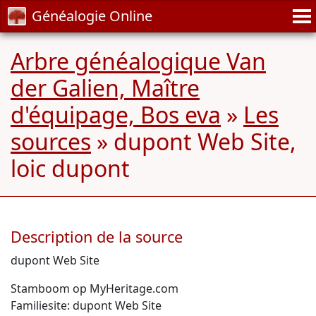
Généalogie Online
Arbre généalogique Van
der Galien, Maître
d'équipage, Bos eva
»
Les
sources
» dupont Web Site,
loic dupont
Description de la source
dupont Web Site
Stamboom op MyHeritage.com
Familiesite: dupont Web Site