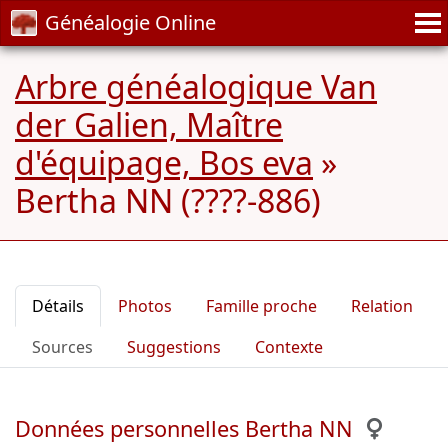
Généalogie Online
Arbre généalogique Van
der Galien, Maître
d'équipage, Bos eva
»
Bertha NN (????-886)
Détails
Photos
Famille proche
Relation
Sources
Suggestions
Contexte
Données personnelles Bertha NN