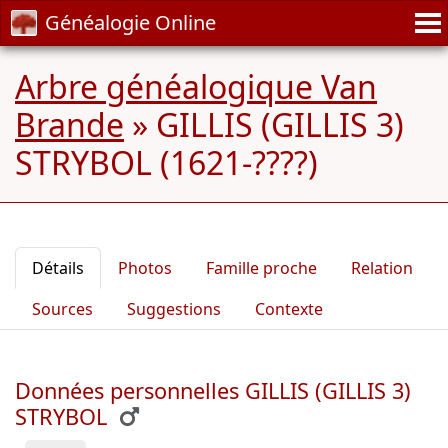
Généalogie Online
Arbre généalogique Van
Brande
»
GILLIS (GILLIS 3)
STRYBOL (1621-????)
Détails
Photos
Famille proche
Relation
Sources
Suggestions
Contexte
Données personnelles GILLIS (GILLIS 3)
STRYBOL