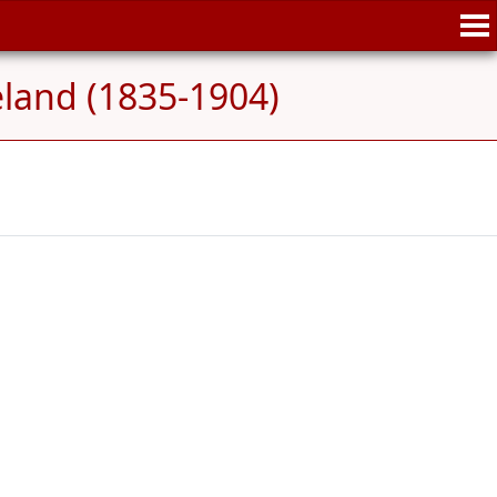
land (1835-1904)