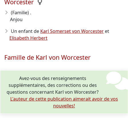
Worcester
(Familie) .
Anjou
Un enfant de
Karl Somerset von Worcester
et
Elisabeth Herbert
Famille de Karl von Worcester
Avez-vous des renseignements
supplémentaires, des corrections ou des
questions concernant Karl von Worcester?
L'auteur de cette publication aimerait avoir de vos
nouvelles!