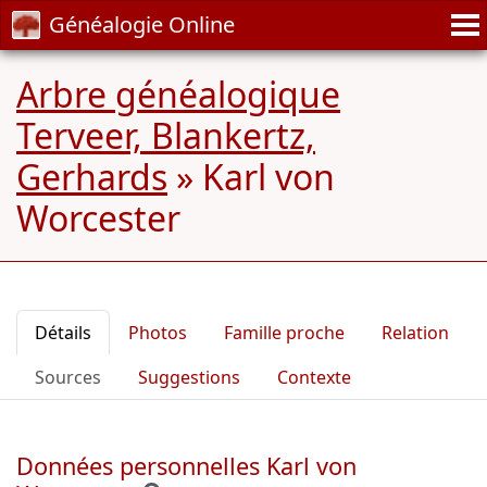
Généalogie Online
Arbre généalogique
Terveer, Blankertz,
Gerhards
»
Karl von
Worcester
Détails
Photos
Famille proche
Relation
Sources
Suggestions
Contexte
Données personnelles Karl von