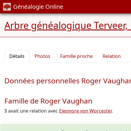
Généalogie Online
Arbre généalogique Terveer,
Détails
Photos
Famille proche
Relation
Données personnelles Roger Vaugha
Famille de Roger Vaughan
Il avait une relation avec
Eleonore von Worcester
.