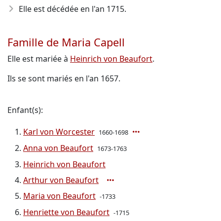
Elle est décédée en l'an 1715
.
Famille de Maria Capell
Elle est mariée à
Heinrich von Beaufort
.
Ils se sont mariés en l'an 1657.
Enfant(s):
Karl von Worcester
1660-1698
Anna von Beaufort
1673-1763
Heinrich von Beaufort
Arthur von Beaufort
Maria von Beaufort
-1733
Henriette von Beaufort
-1715