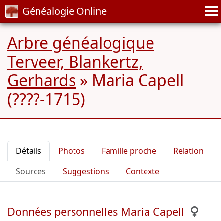
Généalogie Online
Arbre généalogique
Terveer, Blankertz,
Gerhards
»
Maria Capell
(????-1715)
Détails
Photos
Famille proche
Relation
Sources
Suggestions
Contexte
Données personnelles Maria Capell