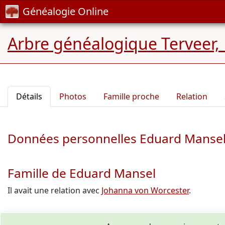
Généalogie Online
Arbre généalogique Terveer,
Détails
Photos
Famille proche
Relation
Données personnelles Eduard Manse
Famille de Eduard Mansel
Il avait une relation avec
Johanna von Worcester
.