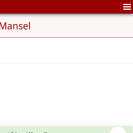
Mansel