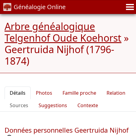
Généalogie Online
Arbre généalogique
Telgenhof Oude Koehorst
»
Geertruida Nijhof (1796-
1874)
Détails
Photos
Famille proche
Relation
Sources
Suggestions
Contexte
Données personnelles Geertruida Nijhof