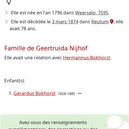
Elle est née en l'an 1796
dans
Weerselo, 7595
.
Elle est décédée le
3 mars 1874
dans
Reutum
, elle
avait 78 ans.
Famille de Geertruida Nijhof
Elle avait une relation avec
Hermannus Bokhorst
.
Enfant(s):
Gerardus Bokhorst
1828-1885
Avez-vous des renseignements