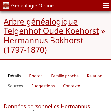
Généalogie Online
Arbre généalogique
Telgenhof Oude Koehorst
»
Hermannus Bokhorst
(1797-1870)
Détails
Photos
Famille proche
Relation
Sources
Suggestions
Contexte
Données personnelles Hermannus