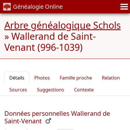
Généalogie Online
Arbre généalogique Schols
»
Wallerand de Saint-
Venant (996-1039)
Détails
Photos
Famille proche
Relation
Sources
Suggestions
Contexte
Données personnelles Wallerand de
Saint-Venant