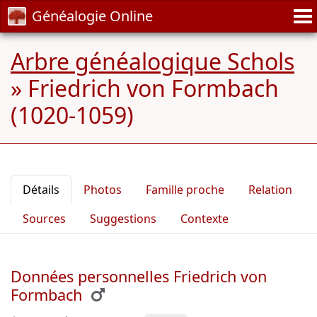
Généalogie Online
Arbre généalogique Schols
»
Friedrich von Formbach
(1020-1059)
Détails
Photos
Famille proche
Relation
Sources
Suggestions
Contexte
Données personnelles Friedrich von
Formbach