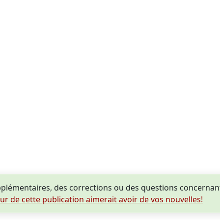
lémentaires, des corrections ou des questions concernant
eur de cette publication aimerait avoir de vos nouvelles!