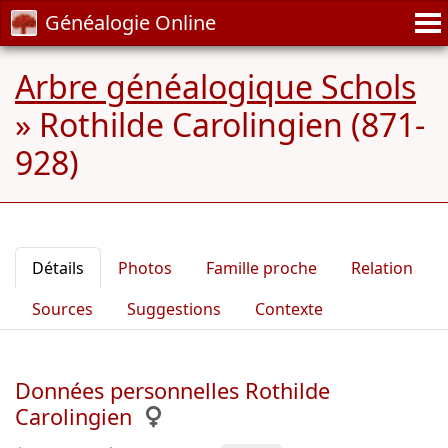
Généalogie Online
Arbre généalogique Schols
»
Rothilde Carolingien (871-
928)
Détails
Photos
Famille proche
Relation
Sources
Suggestions
Contexte
Données personnelles Rothilde
Carolingien