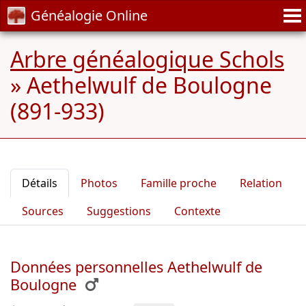
Généalogie Online
Arbre généalogique Schols
»
Aethelwulf de Boulogne
(891-933)
Détails
Photos
Famille proche
Relation
Sources
Suggestions
Contexte
Données personnelles Aethelwulf de
Boulogne