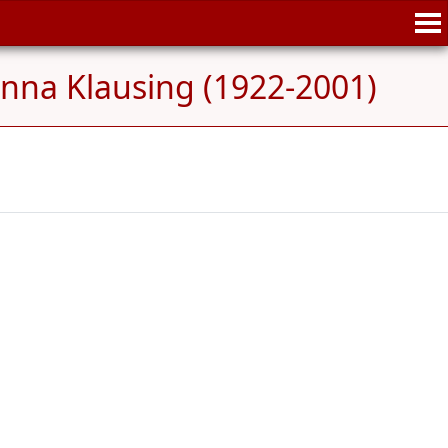
nna Klausing (1922-2001)