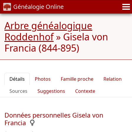
Généalogie Online
Arbre généalogique
Roddenhof
»
Gisela von
Francia (844-895)
Détails
Photos
Famille proche
Relation
Sources
Suggestions
Contexte
Données personnelles Gisela von
Francia