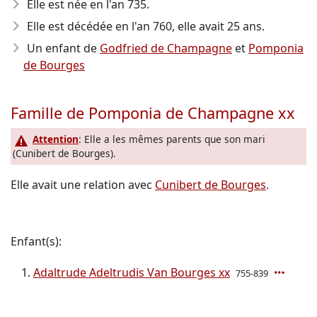
Elle est née en l'an 735
.
Elle est décédée en l'an 760
, elle avait 25 ans.
Un enfant de
Godfried de Champagne
et
Pomponia
de Bourges
Famille de Pomponia de Champagne xx
Attention
: Elle a les mêmes parents que son mari
(Cunibert de Bourges).
Elle avait une relation avec
Cunibert de Bourges
.
Enfant(s):
Adaltrude Adeltrudis Van Bourges xx
755-839