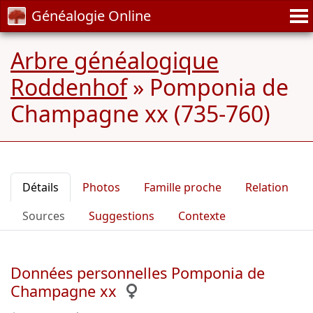
Généalogie Online
Arbre généalogique
Roddenhof
»
Pomponia de
Champagne xx (735-760)
Détails
Photos
Famille proche
Relation
Sources
Suggestions
Contexte
Données personnelles Pomponia de
Champagne xx