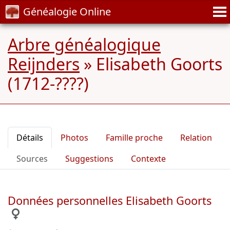
Généalogie Online
Arbre généalogique
Reijnders
»
Elisabeth Goorts
(1712-????)
Détails
Photos
Famille proche
Relation
Sources
Suggestions
Contexte
Données personnelles Elisabeth Goorts