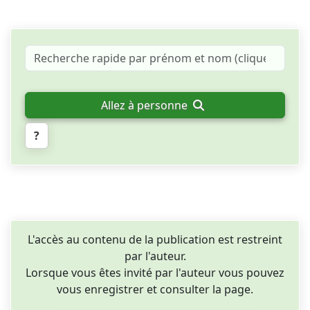
Allez à personne
?
L'accès au contenu de la publication est restreint
par l'auteur.
Lorsque vous êtes invité par l'auteur vous pouvez
vous enregistrer et consulter la page.