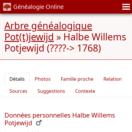
Généalogie Online
Arbre généalogique
Pot(t)jewijd
»
Halbe Willems
Potjewijd (????-> 1768)
Détails
Photos
Famille proche
Relation
Sources
Suggestions
Contexte
Données personnelles Halbe Willems
Potjewijd