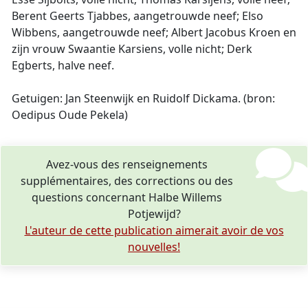
Berent Geerts Tjabbes, aangetrouwde neef; Elso
Wibbens, aangetrouwde neef; Albert Jacobus Kroen en
zijn vrouw Swaantie Karsiens, volle nicht; Derk
Egberts, halve neef.
Getuigen: Jan Steenwijk en Ruidolf Dickama. (bron:
Oedipus Oude Pekela)
Avez-vous des renseignements
supplémentaires, des corrections ou des
questions concernant Halbe Willems
Potjewijd?
L'auteur de cette publication aimerait avoir de vos
nouvelles!