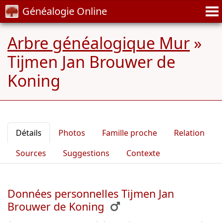
Généalogie Online
Arbre généalogique Mur
»
Tijmen Jan Brouwer de
Koning
Détails
Photos
Famille proche
Relation
Sources
Suggestions
Contexte
Données personnelles Tijmen Jan
Brouwer de Koning