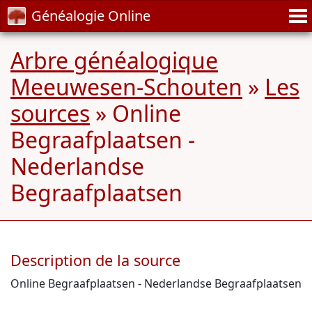
Généalogie Online
Arbre généalogique
Meeuwesen-Schouten
»
Les
sources
» Online
Begraafplaatsen -
Nederlandse
Begraafplaatsen
Description de la source
Online Begraafplaatsen - Nederlandse Begraafplaatsen