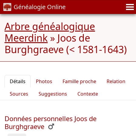
Généalogie Online
Arbre généalogique
Meerdink
»
Joos de
Burghgraeve (< 1581-1643)
Détails
Photos
Famille proche
Relation
Sources
Suggestions
Contexte
Données personnelles Joos de
Burghgraeve